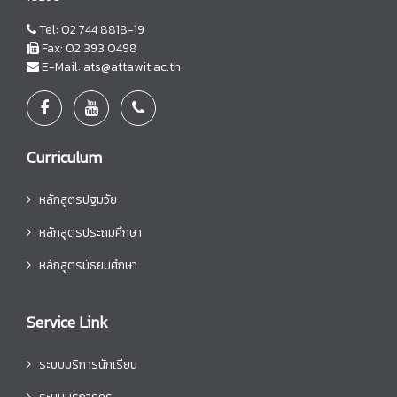
Tel: 02 744 8818-19
Fax: 02 393 0498
E-Mail: ats@attawit.ac.th
Curriculum
หลักสูตรปฐมวัย
หลักสูตรประถมศึกษา
หลักสูตรมัธยมศึกษา
Service Link
ระบบบริการนักเรียน