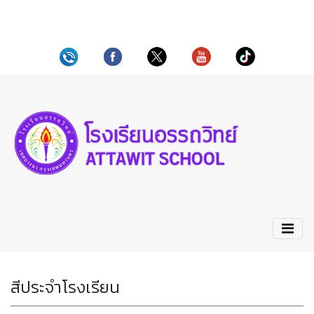
สีประจำโรงเรียน