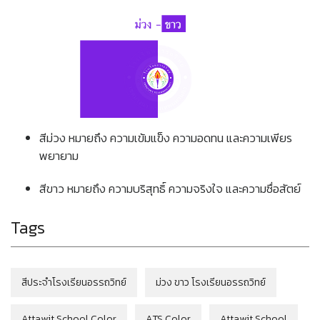
สีม่วง หมายถึง ความเข้มแข็ง ความอดทน และความเพียร
พยายาม
สีขาว หมายถึง ความบริสุทธิ์ ความจริงใจ และความซื่อสัตย์
Tags
สีประจำโรงเรียนอรรถวิทย์
ม่วง ขาว โรงเรียนอรรถวิทย์
Attawit School Color
ATS Color
Attawit School