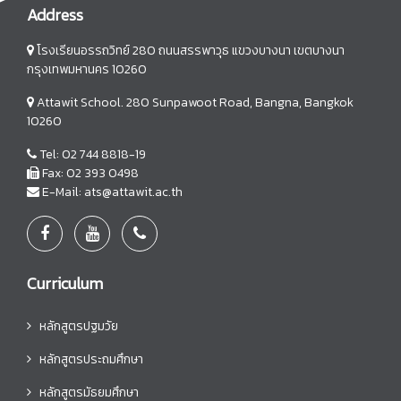
Address
โรงเรียนอรรถวิทย์ 280 ถนนสรรพาวุธ แขวงบางนา เขตบางนา
กรุงเทพมหานคร 10260
Attawit School. 280 Sunpawoot Road, Bangna, Bangkok
10260
Tel: 02 744 8818-19
Fax: 02 393 0498
E-Mail: ats@attawit.ac.th
Curriculum
หลักสูตรปฐมวัย
หลักสูตรประถมศึกษา
หลักสูตรมัธยมศึกษา