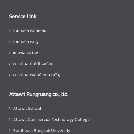
Service Link
ระบบบริการนักเรียน
ระบบบริการครู
แบบฟอร์มต่างๆ
ดาวน์โหลดโลโก้โรงเรียน
ดาวน์โหลดฟอนต์ไทยสารบัญ
Attawit Rungruang co., ltd.
Attawit School
Attawit Commercial Technology College
Southeast Bangkok University