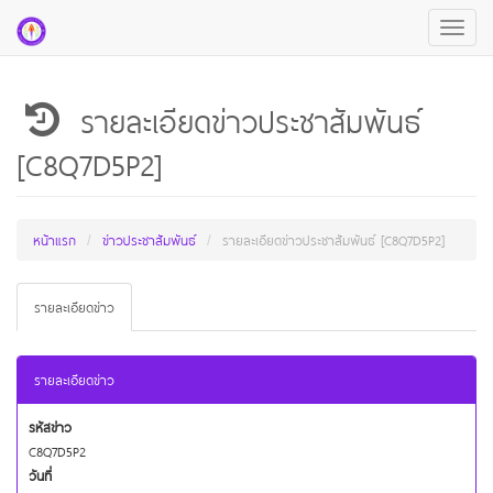
Toggle
navigat
รายละเอียดข่าวประชาสัมพันธ์
[C8Q7D5P2]
หน้าแรก
ข่าวประชาสัมพันธ์
รายละเอียดข่าวประชาสัมพันธ์ [C8Q7D5P2]
รายละเอียดข่าว
รายละเอียดข่าว
รหัสข่าว
C8Q7D5P2
วันที่