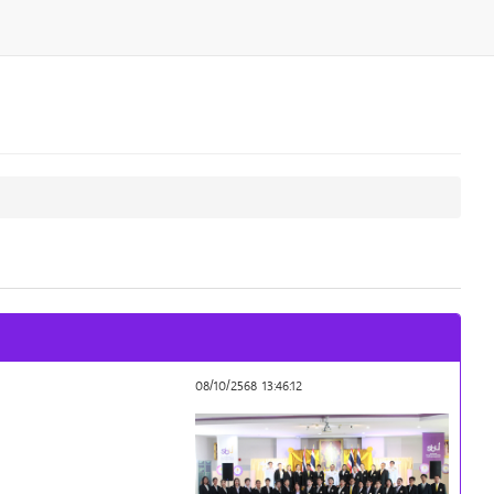
08/10/2568 13:46:12