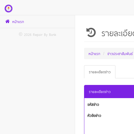
หน้าแรก
รายละเอีย
© 2026 Repair By
Bank
หน้าแรก
ข่าวประชาสัมพันธ์
รายละเอียดข่าว
รายละเอียดข่าว
รหัสข่าว
หัวข้อข่าว