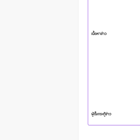
เนื้อหาข่าว
ผู้ตั้งกระทู้ข่าว