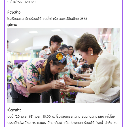
10/04/2568 17:09:29
หัวข้อข่าว
โรงเรียนอรรถวิทย์ร่วมพิธี รดน้ำดำหัว ขอพรปีใหม่ไทย 2568
รูปภาพ
เนื้อหาข่าว
วันนี้ (20 เม.ย. 68) เวลา 10.00 น. โรงเรียนอรรถวิทย์ ร่วมกับวิทยาลัยเทคโนโลยี
อรรถวิทย์พณิชยการ และมหาวิทยาลัยเซาธ์อีสท์บางกอก ร่วมพิธี “รดน้ำดำหัว ขอ