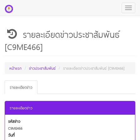
Toggle
navigat
รายละเอียดข่าวประชาสัมพันธ์
[C9ME466]
หน้าแรก
ข่าวประชาสัมพันธ์
รายละเอียดข่าวประชาสัมพันธ์ [C9ME466]
รายละเอียดข่าว
รายละเอียดข่าว
รหัสข่าว
C9ME466
วันที่